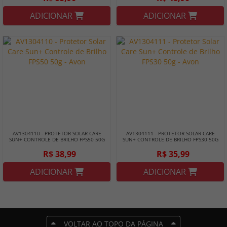
ADICIONAR
ADICIONAR
AV1304110 - PROTETOR SOLAR CARE
AV1304111 - PROTETOR SOLAR CARE
SUN+ CONTROLE DE BRILHO FPS50 50G
SUN+ CONTROLE DE BRILHO FPS30 50G
- AVON
- AVON
R$ 38,99
R$ 35,99
ADICIONAR
ADICIONAR
VOLTAR AO TOPO DA PÁGINA