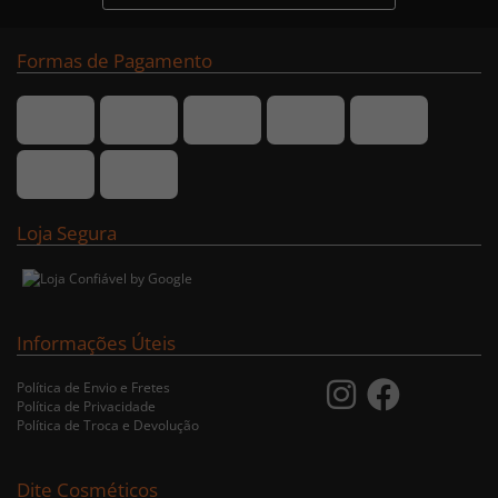
Formas de Pagamento
Loja Segura
Informações Úteis
Política de Envio e Fretes
Política de Privacidade
Política de Troca e Devolução
Dite Cosméticos