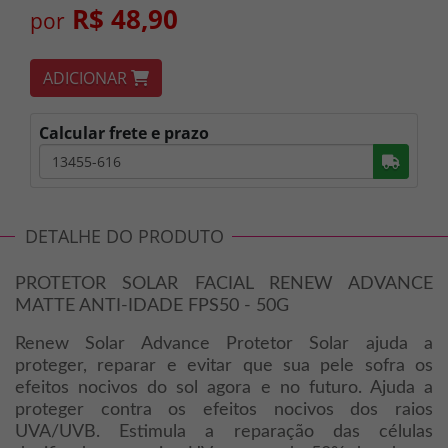
R$ 48,90
por
ADICIONAR
Calcular frete e prazo
Busc
DETALHE DO PRODUTO
PROTETOR SOLAR FACIAL RENEW ADVANCE
MATTE ANTI-IDADE FPS50 - 50G
Renew Solar Advance Protetor Solar ajuda a
proteger, reparar e evitar que sua pele sofra os
efeitos nocivos do sol agora e no futuro. Ajuda a
proteger contra os efeitos nocivos dos raios
UVA/UVB. Estimula a reparação das células